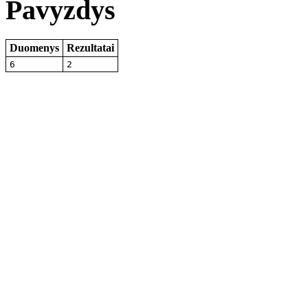
Pavyzdys
Duomenys
Rezultatai
6
2