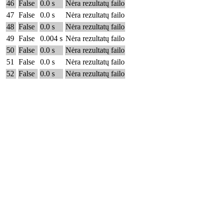
46
False
0.0 s
Nėra rezultatų failo
47
False
0.0 s
Nėra rezultatų failo
48
False
0.0 s
Nėra rezultatų failo
49
False
0.004 s
Nėra rezultatų failo
50
False
0.0 s
Nėra rezultatų failo
51
False
0.0 s
Nėra rezultatų failo
52
False
0.0 s
Nėra rezultatų failo