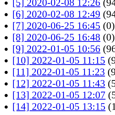
[5] 2020-02-08 12:26
(94
[6] 2020-02-08 12:49
(94
[7] 2020-06-25 16:45
(0)
[8] 2020-06-25 16:48
(0)
[9] 2022-01-05 10:56
(96
[10] 2022-01-05 11:15
(9
[11] 2022-01-05 11:23
(9
[12] 2022-01-05 11:43
(5
[13] 2022-01-05 12:07
(5
[14] 2022-01-05 13:15
(