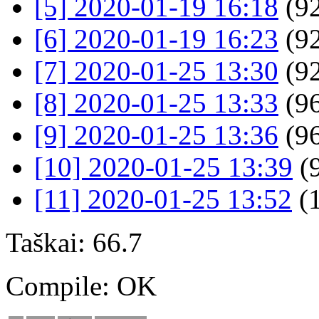
[5] 2020-01-19 16:18
(92
[6] 2020-01-19 16:23
(92
[7] 2020-01-25 13:30
(92
[8] 2020-01-25 13:33
(96
[9] 2020-01-25 13:36
(96
[10] 2020-01-25 13:39
(9
[11] 2020-01-25 13:52
(
Taškai: 66.7
Compile: OK