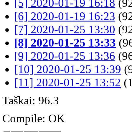
[5] 2020-01-19 16:18
(92
[6] 2020-01-19 16:23
(92
[7] 2020-01-25 13:30
(92
[8] 2020-01-25 13:33
(96
[9] 2020-01-25 13:36
(96
[10] 2020-01-25 13:39
(9
[11] 2020-01-25 13:52
(
Taškai: 96.3
Compile: OK